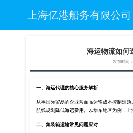
上海亿港船务有限公司
海运物流如何
发布时间：20
一、海运代理的核心服务解析
从事国际贸易的企业常面临运输成本控制难题
航线规划降低海运费用。以华东地区为例，上
二、集装箱运输常见问题应对