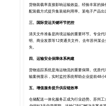
货物装载率直接影响运输效益。经验丰富的操
配装载方式提升集装箱利用率。某电子产品出
三、国际货运关键环节把控
清关文件准备是跨境运输的重要环节。专业代
明、商业发票等12类通关文件。去年苏州某企
失。
四、运输安全保障体系构建
货物追踪系统是海运物流的重要保障。优质代
输案例显示，实时监控系统帮助企业提前48
五、增值服务提升供应链效率
仓储配送一体化服务正成为行业趋势。苏州工
户缩短3天交货周期。这种门到门解决方案尤