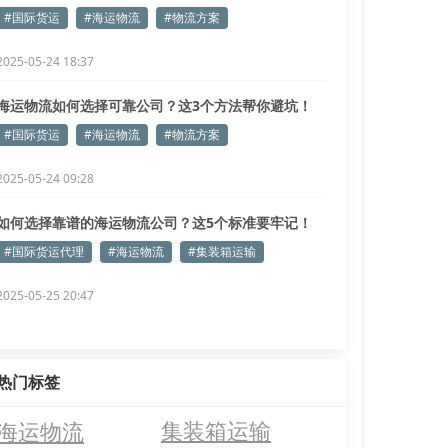
#国际货运
#海运物流
#物流方案
2025-05-24 18:37
海运物流如何选择可靠公司？这3个方法帮你避坑！
#国际货运
#海运物流
#物流方案
2025-05-24 09:28
如何选择靠谱的海运物流公司？这5个标准要牢记！
#国际货运代理
#海运物流
#集装箱运输
2025-05-25 20:47
热门标签
海运物流
集装箱运输