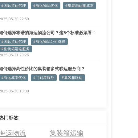
#国际货运代理
#海运物流优化
#集装箱运输成本
2025-05-30 22:59
如何选择靠谱的海运物流公司？这5个标准必须看！
#国际货运代理
#海运物流公司选择
#集装箱运输服务
2025-05-21 23:26
如何选择高性价比的集装箱多式联运服务商？
#海运成本优化
#门到港服务
#集装箱联运
2025-05-30 13:00
热门标签
海运物流
集装箱运输