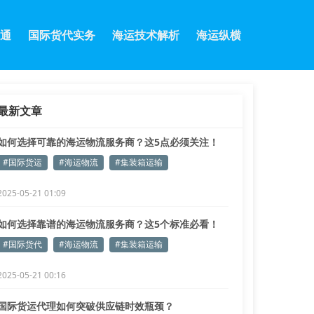
通
国际货代实务
海运技术解析
海运纵横
最新文章
如何选择可靠的海运物流服务商？这5点必须关注！
#国际货运
#海运物流
#集装箱运输
2025-05-21 01:09
如何选择靠谱的海运物流服务商？这5个标准必看！
#国际货代
#海运物流
#集装箱运输
2025-05-21 00:16
国际货运代理如何突破供应链时效瓶颈？