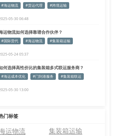
#海运物流
#货运代理
#跨境运输
2025-05-30 06:48
海运物流如何选择靠谱合作伙伴？
#国际货代
#海运物流
#集装箱运输
2025-05-24 05:37
如何选择高性价比的集装箱多式联运服务商？
#海运成本优化
#门到港服务
#集装箱联运
2025-05-30 13:00
热门标签
海运物流
集装箱运输