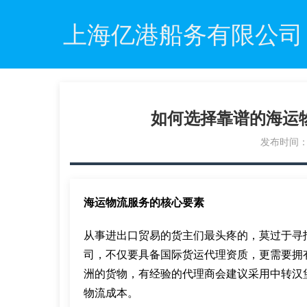
上海亿港船务有限公司
如何选择靠谱的海运
发布时间：20
海运物流服务的核心要素
从事进出口贸易的货主们最头疼的，莫过于寻
司，不仅要具备国际货运代理资质，更需要拥
洲的货物，有经验的代理商会建议采用中转汉
物流成本。