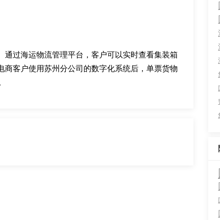
。通过海运物流管理平台，客户可以实时查看集装箱
电商客户使用苏州分公司的数字化系统后，单票货物
。