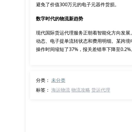
避免了价值300万元的电子元器件货损。
数字时代的物流新趋势
现代国际货运代理服务正朝着智能化方向发展
动态、电子提单流转状态和费用明细。某跨境
操作时间缩短了37%，报关差错率下降至0.2%
分类：
未分类
标签：
海运物流
物流攻略
货运代理