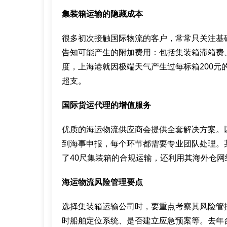
集装箱运输的隐藏成本
很多初次接触国际物流的客户，常常只关注基
告知可能产生的附加费用：包括集装箱滞箱费
度，上海港就因极端天气产生过每标箱200
超支。
国际货运代理的增值服务
优质的海运物流供应商会提供全套解决方案。以
到海事申报，每个环节都需要专业团队处理。
了40尺集装箱的合规运输，还利用其海外仓网
海运物流风险管理要点
选择集装箱运输公司时，要重点考察其风险管
时船舶定位系统、是否建立应急预案等。去年