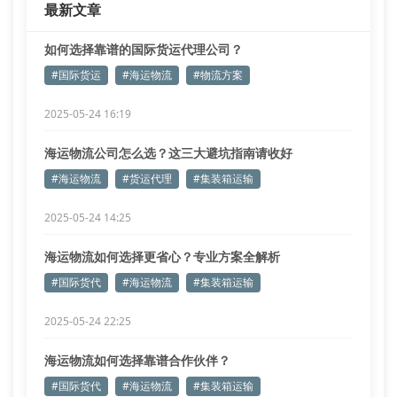
最新文章
如何选择靠谱的国际货运代理公司？
#国际货运
#海运物流
#物流方案
2025-05-24 16:19
海运物流公司怎么选？这三大避坑指南请收好
#海运物流
#货运代理
#集装箱运输
2025-05-24 14:25
海运物流如何选择更省心？专业方案全解析
#国际货代
#海运物流
#集装箱运输
2025-05-24 22:25
海运物流如何选择靠谱合作伙伴？
#国际货代
#海运物流
#集装箱运输